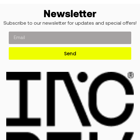
Newsletter
Subscribe to our newsletter for updates and special offers!
Send