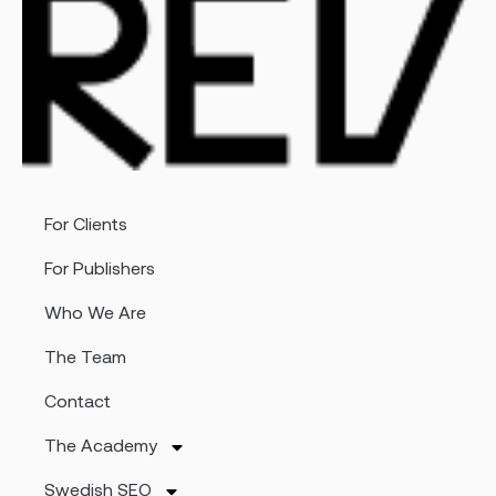
For Clients
For Publishers
Who We Are
The Team
Contact
The Academy
Swedish SEO