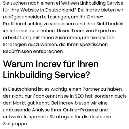
Sie suchen nach einem effektiven Linkbuilding Service
für Ihre Website in Deutschland? Bei Increv bieten wir
maßgeschneiderte Lösungen, um Ihr Online-
Profildurchschlag zu verbessern und Ihre Sichtbarkeit
im Internet zu erhöhen. Unser Team von Experten
arbeitet eng mit Ihnen zusammen, um die besten
Strategien auszuwählen, die Ihren spezifischen
Bedürfnissen entsprechen.
Warum Increv für Ihren
Linkbuilding Service?
In Deutschland ist es wichtig, einen Partner zu haben,
der nicht nur Fachkenntnisse in SEO hat, sondern auch
den Markt gut kennt. Bei Increv bieten wir eine
umfassende Analyse Ihrer Online-Präsenz und
entwickeln spezielle Strategien für die deutsche
Zielgruppe.